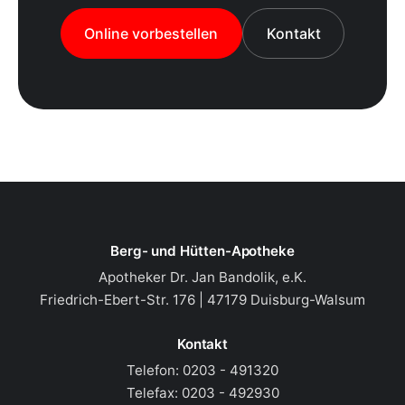
Online vorbestellen
Kontakt
Berg- und Hütten-Apotheke
Apotheker Dr. Jan Bandolik, e.K.
Friedrich-Ebert-Str. 176 | 47179 Duisburg-Walsum
Kontakt
Telefon:
0203 - 491320
Telefax:
0203 - 492930