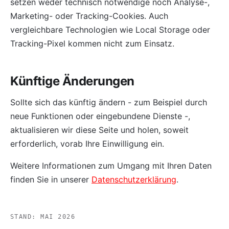
setzen weder technisch notwendige noch Analyse-,
Marketing- oder Tracking-Cookies. Auch
vergleichbare Technologien wie Local Storage oder
Tracking-Pixel kommen nicht zum Einsatz.
Künftige Änderungen
Sollte sich das künftig ändern - zum Beispiel durch
neue Funktionen oder eingebundene Dienste -,
aktualisieren wir diese Seite und holen, soweit
erforderlich, vorab Ihre Einwilligung ein.
Weitere Informationen zum Umgang mit Ihren Daten
finden Sie in unserer
Datenschutzerklärung
.
STAND: MAI 2026