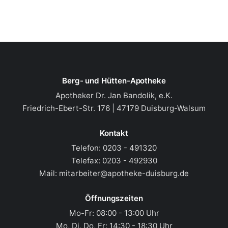
Berg- und Hütten-Apotheke
Apotheker Dr. Jan Bandolik, e.K.
Friedrich-Ebert-Str. 176 | 47179 Duisburg-Walsum
Kontakt
Telefon:
0203 - 491320
Telefax:
0203 - 492930
Mail:
mitarbeiter@apotheke-duisburg.de
Öffnungszeiten
Mo-Fr: 08:00 - 13:00 Uhr
Mo, Di, Do, Fr: 14:30 - 18:30 Uhr