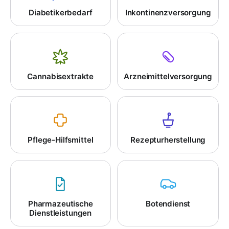
Diabetikerbedarf
Inkontinenzversorgung
Cannabisextrakte
Arzneimittelversorgung
Pflege-Hilfsmittel
Rezepturherstellung
Pharmazeutische
Botendienst
Dienstleistungen