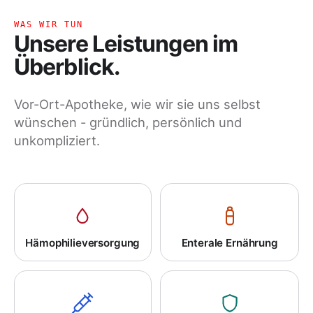
WAS WIR TUN
Unsere Leistungen im
Überblick.
Vor-Ort-Apotheke, wie wir sie uns selbst
wünschen - gründlich, persönlich und
unkompliziert.
Hämophilieversorgung
Enterale Ernährung