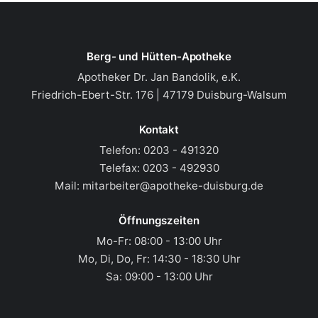
Berg- und Hütten-Apotheke
Apotheker Dr. Jan Bandolik, e.K.
Friedrich-Ebert-Str. 176 | 47179 Duisburg-Walsum
Kontakt
Telefon:
0203 - 491320
Telefax:
0203 - 492930
Mail:
mitarbeiter@apotheke-duisburg.de
Öffnungszeiten
Mo-Fr: 08:00 - 13:00 Uhr
Mo, Di, Do, Fr: 14:30 - 18:30 Uhr
Sa: 09:00 - 13:00 Uhr