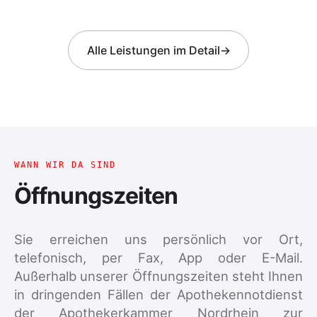
Alle Leistungen im Detail
→
WANN WIR DA SIND
Öffnungszeiten
Sie erreichen uns persönlich vor Ort,
telefonisch, per Fax, App oder E-Mail.
Außerhalb unserer Öffnungszeiten steht Ihnen
in dringenden Fällen der Apothekennotdienst
der Apothekerkammer Nordrhein zur