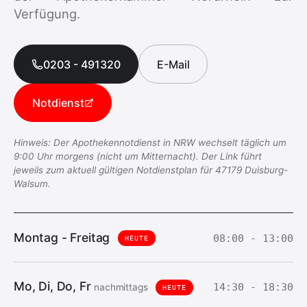
Verfügung.
0203 - 491320
E-Mail
Notdienst
Hinweis: Der Apothekennotdienst in NRW wechselt täglich um
9:00 Uhr morgens (nicht um Mitternacht). Der Link führt
jeweils zum aktuell gültigen Notdienstplan für 47179 Duisburg-
Walsum.
Montag - Freitag
08:00 - 13:00
Mo, Di, Do, Fr
14:30 - 18:30
nachmittags