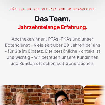
FÜR SIE IN DER OFFIZIN UND IM BACKOFFICE
Das Team.
Jahrzehntelange Erfahrung.
Apotheker/innen, PTAs, PKAs und unser
Botendienst - viele seit über 20 Jahren bei uns
- für Sie im Einsatz. Der persönliche Kontakt ist
uns wichtig - wir betreuen unsere Kundinnen
und Kunden oft schon seit Generationen.