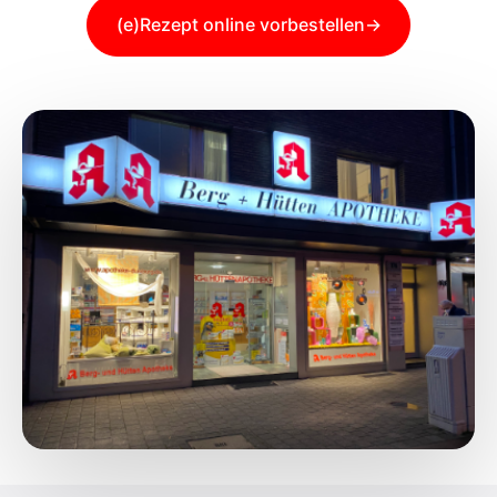
(e)Rezept online vorbestellen
→