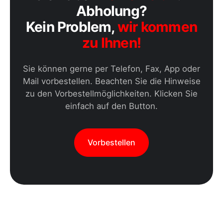
Abholung?
Kein Problem,
wir kommen
zu Ihnen!
Sie können gerne per Telefon, Fax, App oder
Mail vorbestellen. Beachten Sie die Hinweise
zu den Vorbestellmöglichkeiten. Klicken Sie
einfach auf den Button.
Vorbestellen